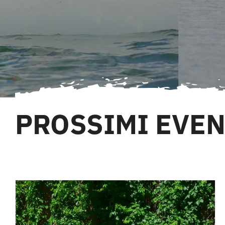
PROSSIMI EVEN