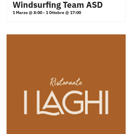
Windsurfing Team ASD
1 Marzo @ 8:00
-
1 Ottobre @ 17:00