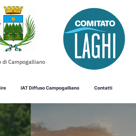
 di Campogalliano
ire
IAT Diffuso Campogalliano
Contatti