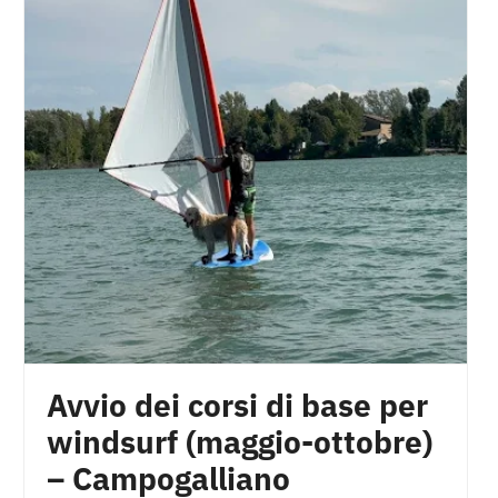
Avvio dei corsi di base per
windsurf (maggio-ottobre)
– Campogalliano