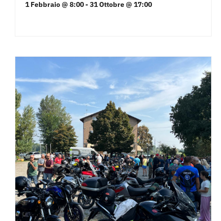
1 Febbraio @ 8:00
-
31 Ottobre @ 17:00