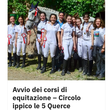
Avvio dei corsi di
equitazione – Circolo
ippico le 5 Querce