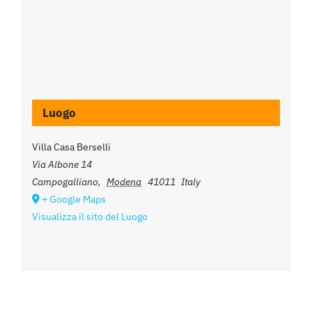
Luogo
Villa Casa Berselli
Via Albone 14
Campogalliano
,
Modena
41011
Italy
+ Google Maps
Visualizza il sito del Luogo