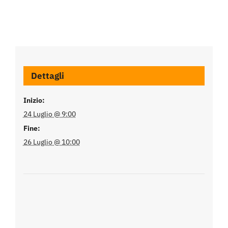
Dettagli
Inizio:
24 Luglio @ 9:00
Fine:
26 Luglio @ 10:00