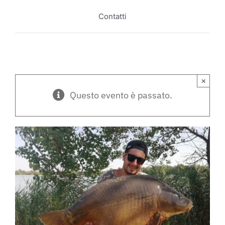
Contatti
×
Questo evento è passato.