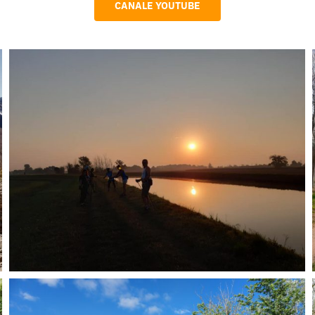
CANALE YOUTUBE