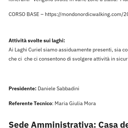
CORSO BASE –
https://mondonordicwalking.
com/2
Attività svolte sui laghi:
Ai Laghi Curiel siamo assiduamente presenti, sia co
che ci che ci consentono di svolgere attività in si
Presidente:
Daniele Sabbadini
Referente Tecnico
: Maria Giulia Mora
Sede Amministrativa: Casa de