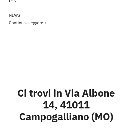
NEWS
Continua a leggere
Ci trovi in Via Albone
14, 41011
Campogalliano (MO)