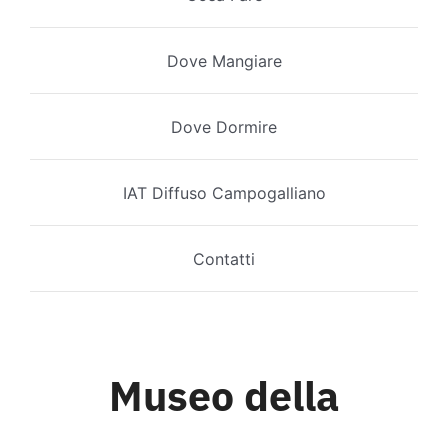
Dove Mangiare
Dove Dormire
IAT Diffuso Campogalliano
Contatti
Museo della