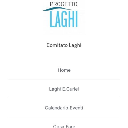
Comitato Laghi
Home
Laghi E.Curiel
Calendario Eventi
Cosa Fare