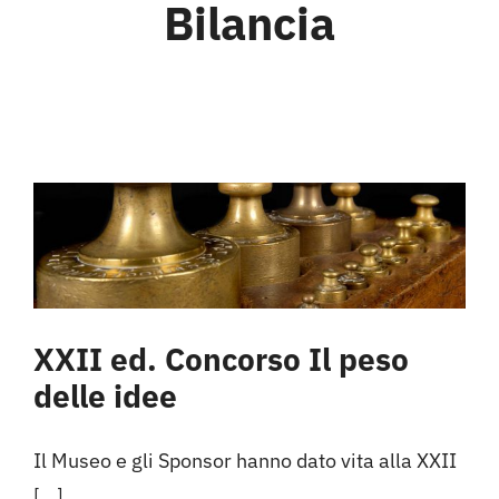
Bilancia
XXII ed. Concorso Il peso
delle idee
Il Museo e gli Sponsor hanno dato vita alla XXII
[...]