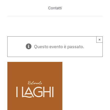
Contatti
×
Questo evento è passato.