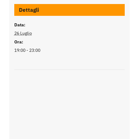
Dettagli
Data:
26 Luglio
Ora:
19:00 - 23:00