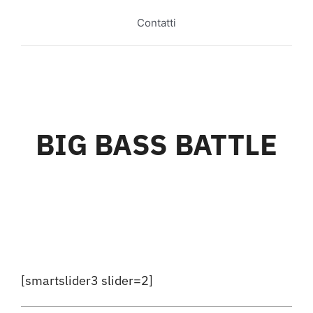
Contatti
BIG BASS BATTLE
[smartslider3 slider=2]