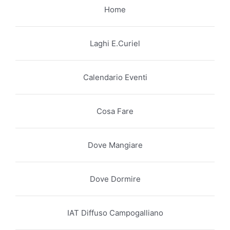
Home
Laghi E.Curiel
Calendario Eventi
Cosa Fare
Dove Mangiare
Dove Dormire
IAT Diffuso Campogalliano